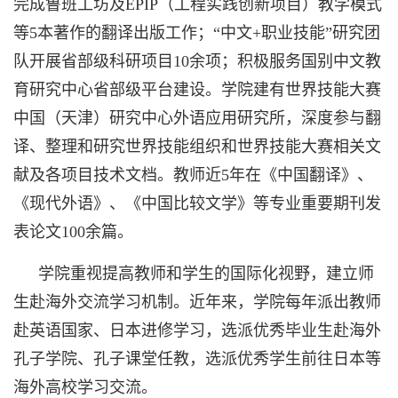
完成鲁班工坊及EPIP（工程实践创新项目）教学模式
等5本著作的翻译出版工作；“中文+职业技能”研究团
队开展省部级科研项目10余项；积极服务国别中文教
育研究中心省部级平台建设。学院建有世界技能大赛
中国（天津）研究中心外语应用研究所，深度参与翻
译、整理和研究世界技能组织和世界技能大赛相关文
献及各项目技术文档。教师近5年在《中国翻译》、
《现代外语》、《中国比较文学》等专业重要期刊发
表论文100余篇。
学院重视提高教师和学生的国际化视野，建立师
生赴海外交流学习机制。近年来，学院每年派出教师
赴英语国家、日本进修学习，选派优秀毕业生赴海外
孔子学院、孔子课堂任教，选派优秀学生前往日本等
海外高校学习交流。