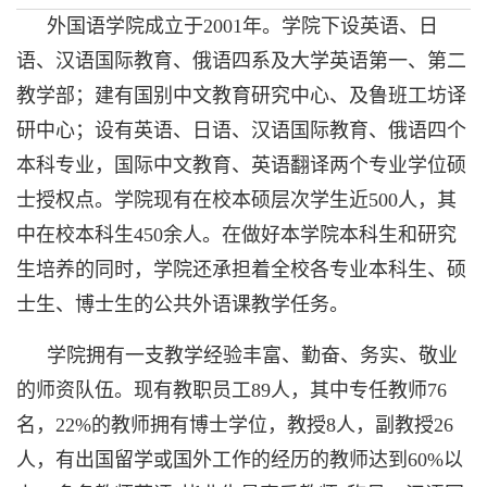
外国语学院成立于2001年。学院下设英语、日
语、汉语国际教育、俄语四系及大学英语第一、第二
教学部；建有国别中文教育研究中心、及鲁班工坊译
研中心；设有英语、日语、汉语国际教育、俄语四个
本科专业，国际中文教育、英语翻译两个专业学位硕
士授权点。学院现有在校本硕层次学生近500人，其
中在校本科生450余人。在做好本学院本科生和研究
生培养的同时，学院还承担着全校各专业本科生、硕
士生、博士生的公共外语课教学任务。
学院拥有一支教学经验丰富、勤奋、务实、敬业
的师资队伍。现有教职员工89人，其中专任教师76
名，22%的教师拥有博士学位，教授8人，副教授26
人，有出国留学或国外工作的经历的教师达到60%以