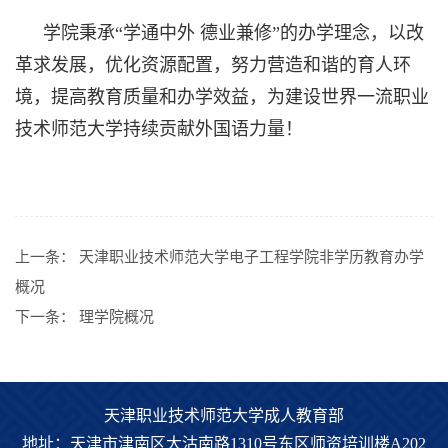
学院秉承“学通中外 德业兼修”的办学理念，以改
革求发展，优化资源配置，努力营造和谐的育人环
境，提高教育质量和办学效益，为建设世界一流职业
技术师范大学持续贡献外国语力量！
上一条：
天津职业技术师范大学电子工程学院非学历教育办学
概况
下一条：
理学院概况
天津职业技术师范大学成人教育部
地址：天津市津南区大沽南路1310号东区师资培训楼A202