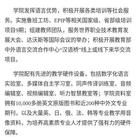
学院发挥语言优势，积极开展各类培训等社会服
务。实施鲁班工坊、EPIP等相关国家级、省部级培训
项目9期；组建教师团队，服务世界职业技术教育发
展大会、达沃斯等国际会议的举办；积极开展教育部
中外语言交流合作中心“汉语桥”线上或线下来华交流
项目。
学院配有先进的教学硬件设备，包括数字化语言
实验室、多媒体自主学习室、同声传译训练室、音频
编辑室、视频编辑室、听力智慧教室等；学院资料室
拥有10,000多册英文原版图书和近200种中外文专业
期刊，以及大量英、日、俄、法、韩等专业教学用音
像资料，为培养高素质专业人才提供了强有力的硬件
保障。