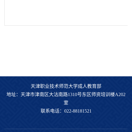
天津职业技术师范大学成人教育部
地址：天津市津南区大沽南路1310号东区师资培训楼A202
室
联系电话：022-88181521