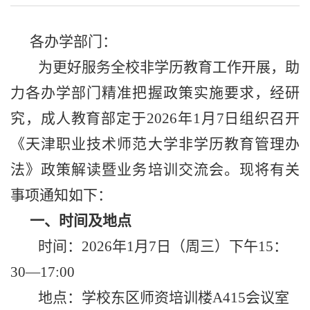
各办学部门：
为更好服务全校非学历教育工作开展，助
力各办学部门精准把握政策实施要求，经研
究，成人教育部定于2026年1月7日组织召开
《天津职业技术师范大学非学历教育管理办
法》政策解读暨业务培训交流会。现将有关
事项通知如下：
一、时间及地点
时间：2026年1月7日（周三）下午15：
30—17:00
地点：学校东区师资培训楼A415会议室