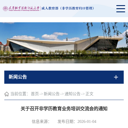
新闻公告
当前位置：
首页
->
新闻公告
->
通知公告
->
正文
关于召开非学历教育业务培训交流会的通知
信息来源：
发布日期：2026-01-04