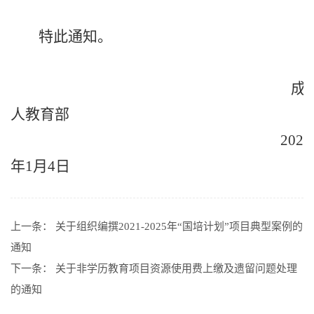
特此通知。
成
人教育部
2026
年1月4日
上一条：
关于组织编撰2021-2025年“国培计划”项目典型案例的
通知
下一条：
关于非学历教育项目资源使用费上缴及遗留问题处理
的通知