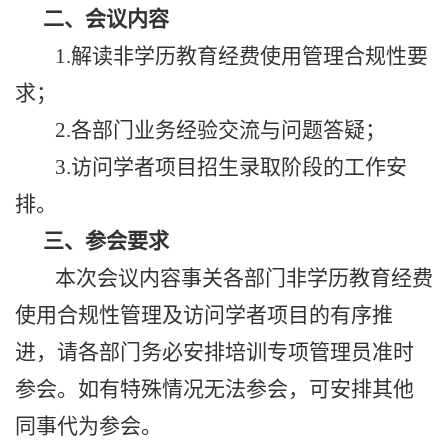
二、会议内容
1.解读非学历教育经费使用管理合规性要
求；
2.各部门业务经验交流与问题答疑；
3.访问学者项目招生录取阶段的工作安
排。
三、参会要求
本次会议内容事关各部门非学历教育经费
使用合规性管理及访问学者项目的有序推
进，请各部门务必安排培训专项管理员准时
参会。如有特殊情况无法参会，可安排其他
同事代为参会。