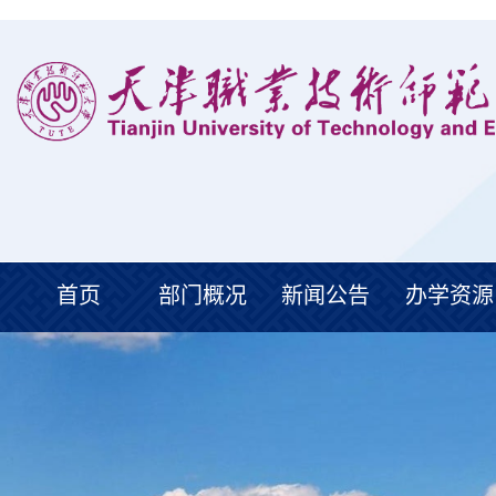
首页
部门概况
新闻公告
办学资源