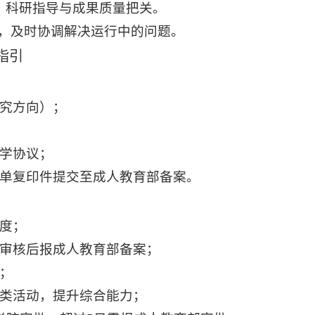
、科研指导与成果质量把关。
，及时协调解决运行中的问题。
指引
究方向）；
学协议；
单复印件提交至成人教育部备案。
度；
审核后报成人教育部备案；
；
类活动，提升综合能力；