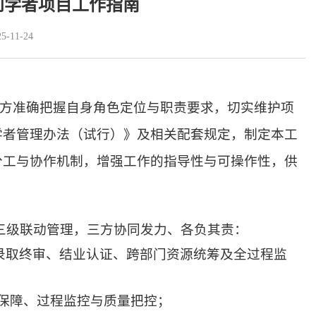
问学者项目工作指南
-11-24
方准确把握自身角色定位与职责要求，切实维护项
学者管理办法（试行）》及相关配套规定，制定本工
分工与协作机制，增强工作的指导性与可操作性，供
”三级联动管理，三方协同发力、各负其责：
录取终审、结业认证、跨部门资源统筹及全过程监
保障、过程监控与质量把控；