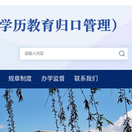
规章制度
办学监督
联系我们