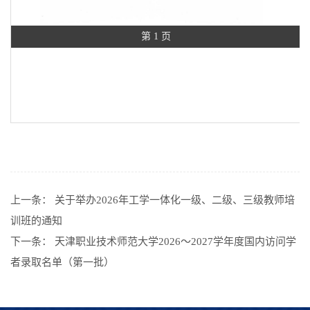
第 1 页
上一条：
关于举办2026年工学一体化一级、二级、三级教师培
训班的通知
下一条：
天津职业技术师范大学2026～2027学年度国内访问学
者录取名单（第一批）